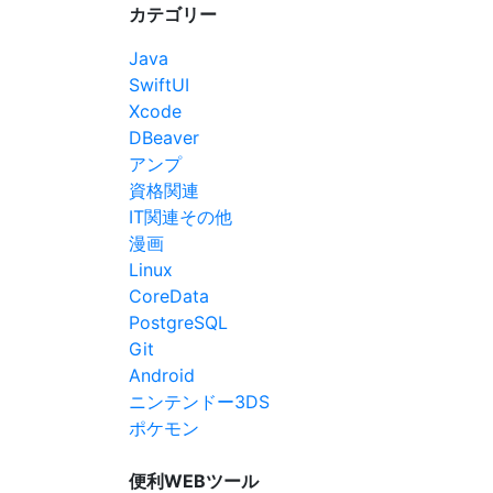
カテゴリー
Java
SwiftUI
Xcode
DBeaver
アンプ
資格関連
IT関連その他
漫画
Linux
CoreData
PostgreSQL
Git
Android
ニンテンドー3DS
ポケモン
便利WEBツール