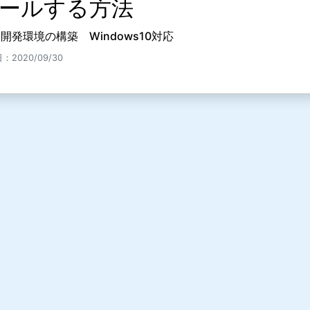
ールする方法
va開発環境の構築 Windows10対応
：2020/09/30