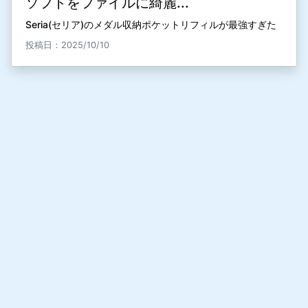
ソフトをファイルに綺麗...
Seria(セリア)のメダル収納ポケットリフィルが最強すぎた
投稿日：2025/10/10