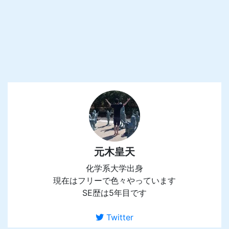
元木皇天
化学系大学出身
現在はフリーで色々やっています
SE歴は5年目です
Twitter