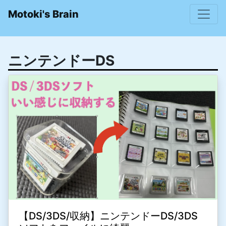
Motoki's Brain
ニンテンドーDS
【DS/3DS/収納】ニンテンドーDS/3DS