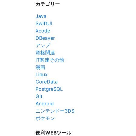
カテゴリー
Java
SwiftUI
Xcode
DBeaver
アンプ
資格関連
IT関連その他
漫画
Linux
CoreData
PostgreSQL
Git
Android
ニンテンドー3DS
ポケモン
便利WEBツール