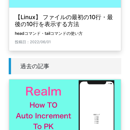
【Linux】 ファイルの最初の10行・最
後の10行を表示する方法
headコマンド・tailコマンドの使い方
投稿日：2022/06/01
過去の記事