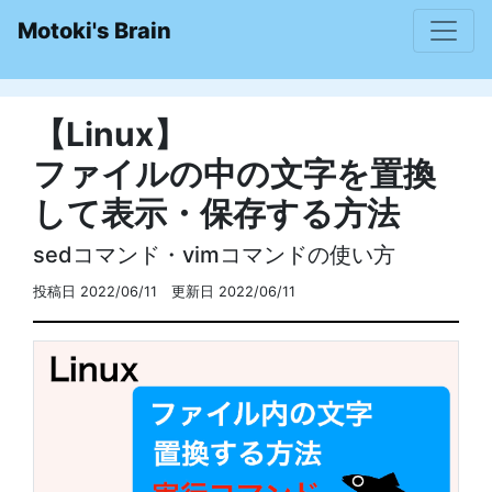
Motoki's Brain
【Linux】
ファイルの中の文字を置換
して表示・保存する方法
sedコマンド・vimコマンドの使い方
投稿日 2022/06/11 更新日 2022/06/11