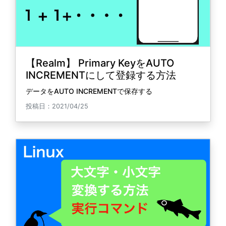
【Realm】 Primary KeyをAUTO
INCREMENTにして登録する方法
データをAUTO INCREMENTで保存する
投稿日：2021/04/25