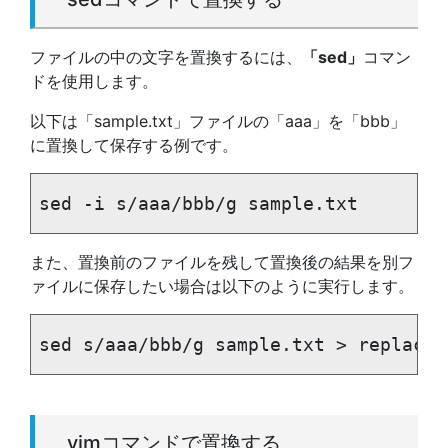
ファイルの中の文字を置換するには、
「sed」
コマン
ドを使用します。
以下は「sample.txt」ファイルの「aaa」を「bbb」
に置換して保存する例です。
sed -i s/aaa/bbb/g sample.txt
また、置換前のファイルを残して置換後の結果を別フ
ァイルに保存したい場合は以下のように実行します。
sed s/aaa/bbb/g sample.txt > replace_
vimコマンドで置換する