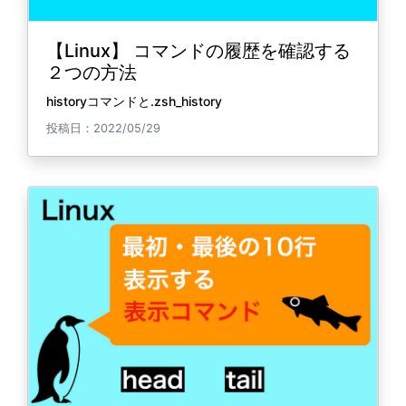
【Linux】 コマンドの履歴を確認する
２つの方法
historyコマンドと.zsh_history
投稿日：2022/05/29