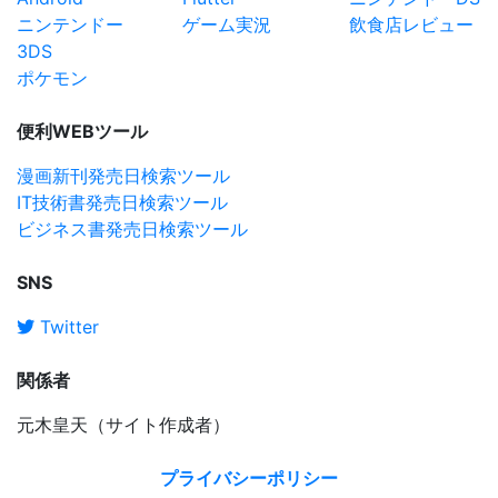
ニンテンドー
ゲーム実況
飲食店レビュー
3DS
ポケモン
便利WEBツール
漫画新刊発売日検索ツール
IT技術書発売日検索ツール
ビジネス書発売日検索ツール
SNS
Twitter
関係者
元木皇天（サイト作成者）
プライバシーポリシー