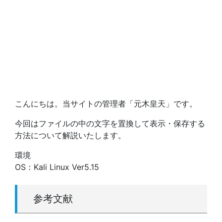
こんにちは。当サイトの管理者「元木皇天」です。
今回はファイルの中の文字を置換して表示・保存する
方法について解説いたします。
環境
OS：Kali Linux Ver5.15
参考文献