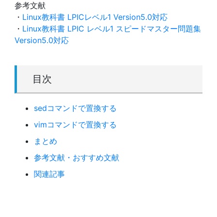
参考文献
・
Linux教科書 LPICレベル1 Version5.0対応
・
Linux教科書 LPIC レベル1 スピードマスター問題集
Version5.0対応
目次
sedコマンドで置換する
vimコマンドで置換する
まとめ
参考文献・おすすめ文献
関連記事