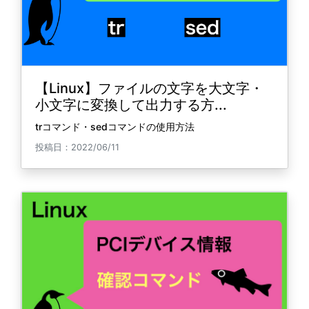
【Linux】ファイルの文字を大文字・
小文字に変換して出力する方...
trコマンド・sedコマンドの使用方法
投稿日：2022/06/11