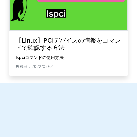
【Linux】PCIデバイスの情報をコマン
ドで確認する方法
lspciコマンドの使用方法
投稿日：2022/05/01