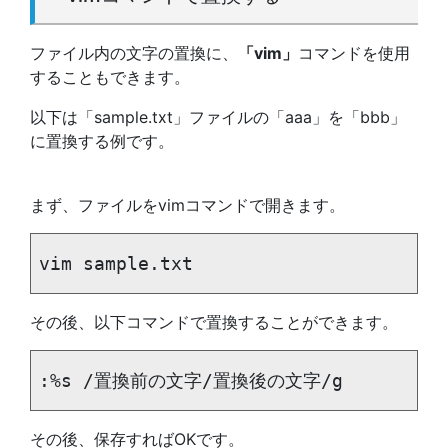
ファイル内の文字の置換に、
「vim」
コマンドを使用
することもできます。
以下は「sample.txt」ファイルの「aaa」を「bbb」
に置換する例です。
まず、ファイルをvimコマンドで開きます。
vim sample.txt
その後、以下コマンドで置換することができます。
:%s /置換前の文字/置換後の文字/g
その後、保存すればOKです。