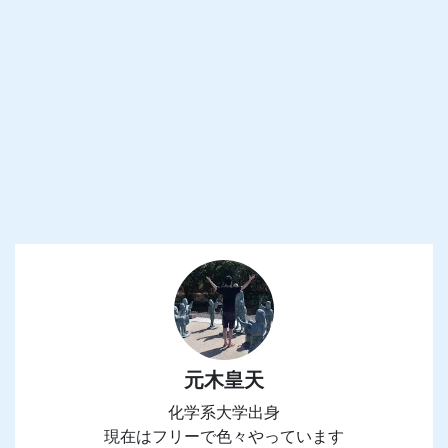
元木皇天
化学系大学出身
現在はフリーで色々やっています