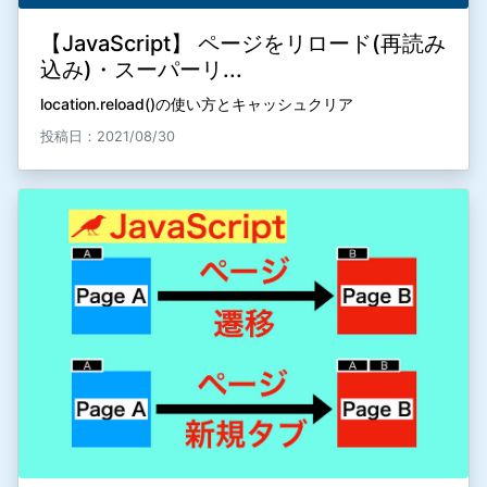
【JavaScript】 ページをリロード(再読み
込み)・スーパーリ...
location.reload()の使い方とキャッシュクリア
投稿日：2021/08/30