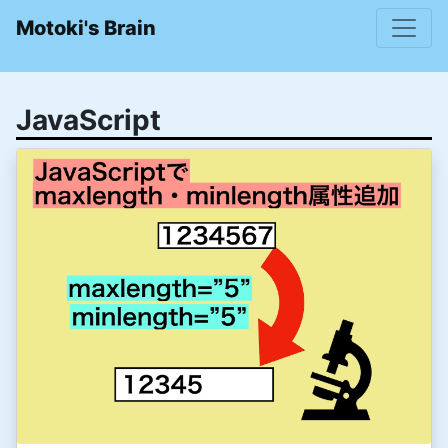
Motoki's Brain
JavaScript