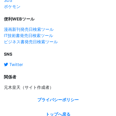
3DS
ポケモン
便利WEBツール
漫画新刊発売日検索ツール
IT技術書発売日検索ツール
ビジネス書発売日検索ツール
SNS
Twitter
関係者
元木皇天（サイト作成者）
プライバシーポリシー
トップへ戻る