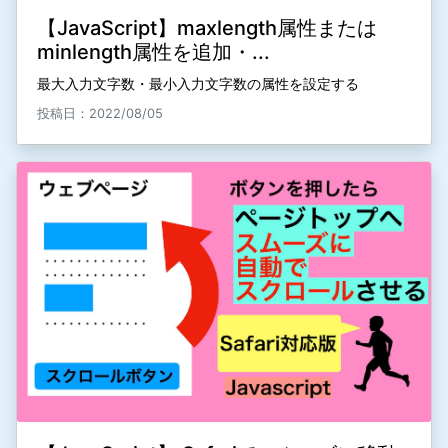
【JavaScript】maxlength属性または
minlength属性を追加・...
最大入力文字数・最小入力文字数の属性を設定する
投稿日：2022/08/05