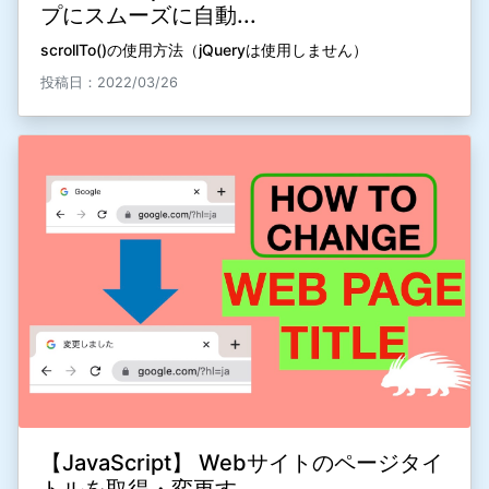
プにスムーズに自動...
scrollTo()の使用方法（jQueryは使用しません）
投稿日：2022/03/26
【JavaScript】 Webサイトのページタイ