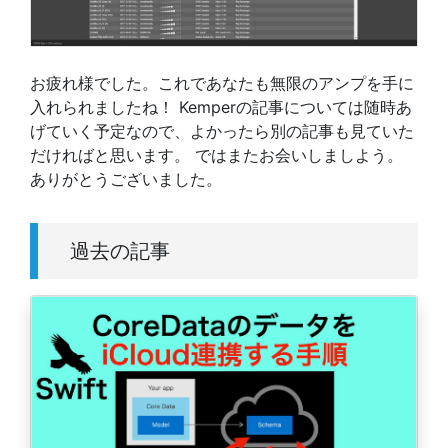
お疲れ様でした。これであなたも無限のアンプを手に
入れられましたね！ Kemperの記事については随時あ
げていく予定なので、よかったら別の記事も見ていた
だければと思います。 ではまたお会いしましよう。
ありがとうございました。
過去の記事