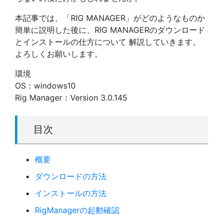
本記事では、「RIG MANAGER」がどのようなものか
簡単に説明した後に、RIG MANAGERのダウンロード
とインストールの仕方について 解説していきます。
よろしくお願いします。
環境
OS：windows10
Rig Manager：Version 3.0.145
目次
概要
ダウンロードの方法
インストールの方法
RigManagerの起動確認