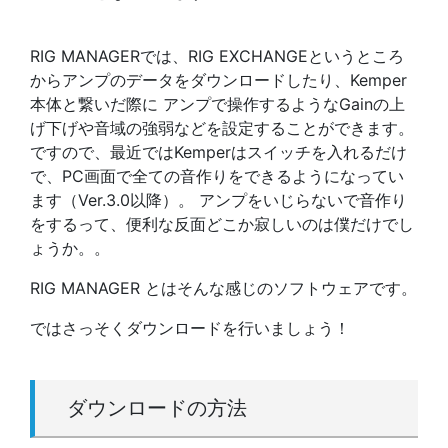
RIG MANAGERでは、RIG EXCHANGEというところ
からアンプのデータをダウンロードしたり、Kemper
本体と繋いだ際に アンプで操作するようなGainの上
げ下げや音域の強弱などを設定することができます。
ですので、最近ではKemperはスイッチを入れるだけ
で、PC画面で全ての音作りをできるようになってい
ます（Ver.3.0以降）。 アンプをいじらないで音作り
をするって、便利な反面どこか寂しいのは僕だけでし
ょうか。。
RIG MANAGER とはそんな感じのソフトウェアです。
ではさっそくダウンロードを行いましょう！
ダウンロードの方法