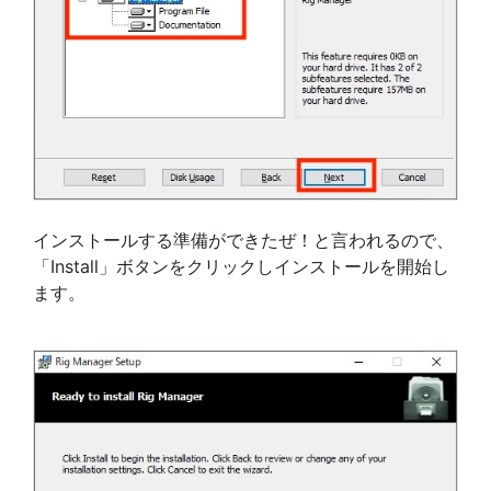
インストールする準備ができたぜ！と言われるので、
「Install」ボタンをクリックしインストールを開始し
ます。