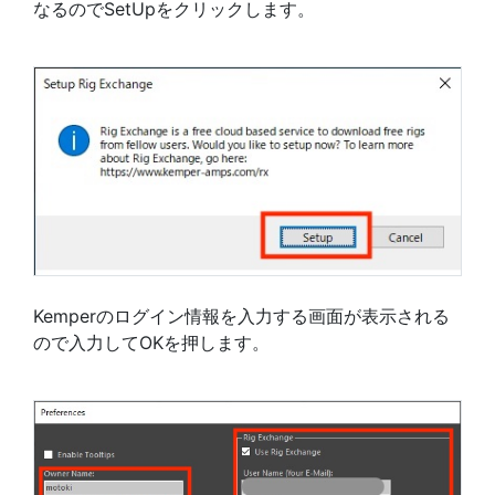
なるのでSetUpをクリックします。
Kemperのログイン情報を入力する画面が表示される
ので入力してOKを押します。