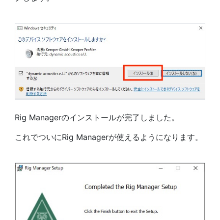
Rig Managerのインストールが完了しました。
これでついにRig Managerが使えるようになります。