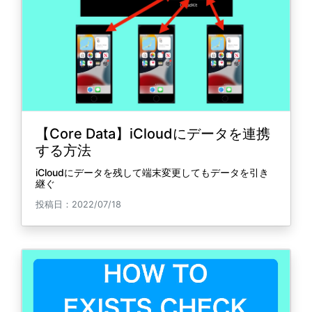
【Core Data】iCloudにデータを連携
する方法
iCloudにデータを残して端末変更してもデータを引き
継ぐ
投稿日：2022/07/18