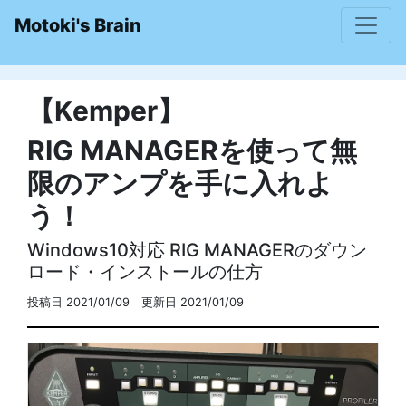
Motoki's Brain
【Kemper】
RIG MANAGERを使って無
限のアンプを手に入れよ
う！
Windows10対応 RIG MANAGERのダウン
ロード・インストールの仕方
投稿日 2021/01/09 更新日 2021/01/09