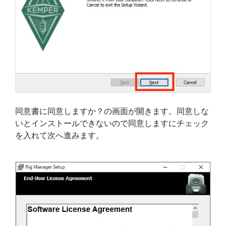
同意書に同意しますか？の画面が開きます。同意しな
いとインストールできないので同意しますにチェック
を入れて次へ進みます。