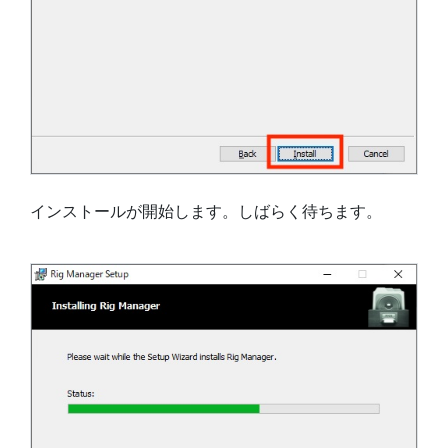
インストールが開始します。しばらく待ちます。