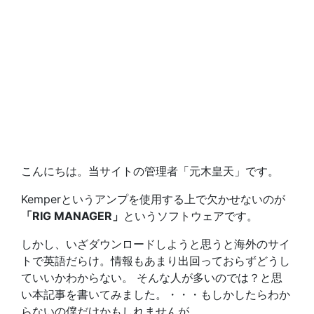
こんにちは。当サイトの管理者「元木皇天」です。
Kemperというアンプを使用する上で欠かせないのが
「RIG MANAGER」
というソフトウェアです。
しかし、いざダウンロードしようと思うと海外のサイ
トで英語だらけ。情報もあまり出回っておらずどうし
ていいかわからない。 そんな人が多いのでは？と思
い本記事を書いてみました。・・・もしかしたらわか
らないの僕だけかもしれませんが。