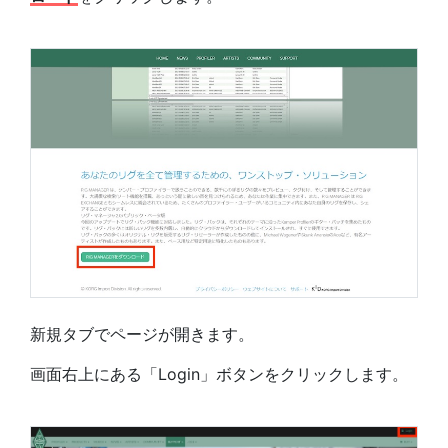
新規タブでページが開きます。
画面右上にある「Login」ボタンをクリックします。