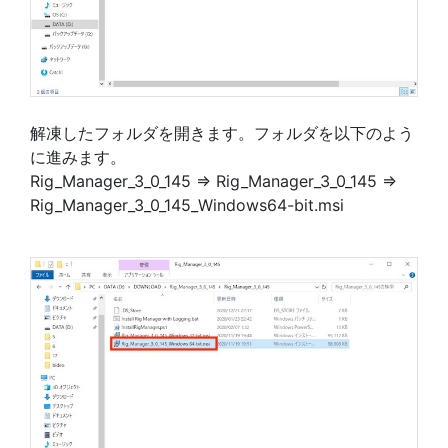
解凍したフォルダを開きます。フォルダを以下のよう
に進みます。
Rig_Manager_3_0_145 => Rig_Manager_3_0_145 =>
Rig_Manager_3_0_145_Windows64-bit.msi