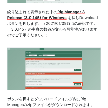
絞り込まれて表示された中の
Rig Manager 3
Release (3.0.145) for Windows
を探しDownload
ボタンを押します。（2021/01/09時点の表記です。
（3.0.145）の中身の数値が変わる可能性があります
のでご了承ください。）
ボタンを押すとダウンロードフォルダ内にRig
Managerのzipファイルがダウンロードされます。