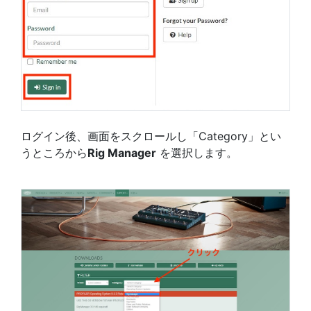
ログイン後、画面をスクロールし「Category」とい
うところから
Rig Manager
を選択します。