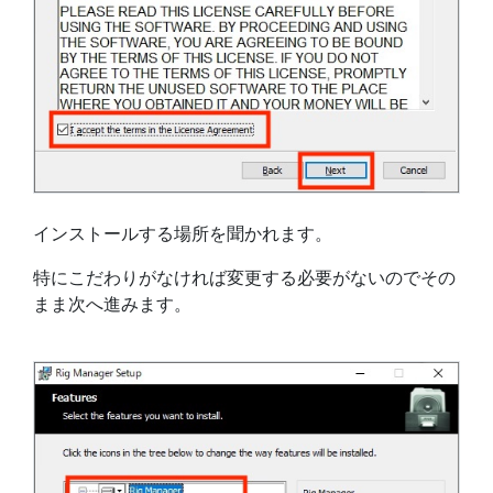
インストールする場所を聞かれます。
特にこだわりがなければ変更する必要がないのでその
まま次へ進みます。