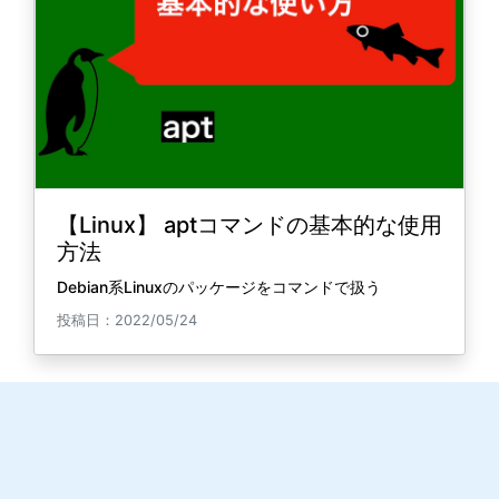
【Linux】 aptコマンドの基本的な使用
方法
Debian系Linuxのパッケージをコマンドで扱う
投稿日：2022/05/24