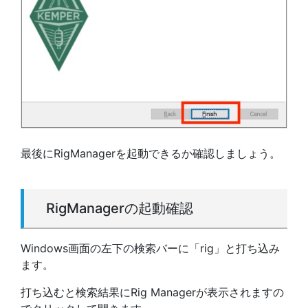
最後にRigManagerを起動できるか確認しましょう。
RigManagerの起動確認
Windows画面の左下の検索バーに「rig」と打ち込み
ます。
打ち込むと検索結果にRig Managerが表示されますの