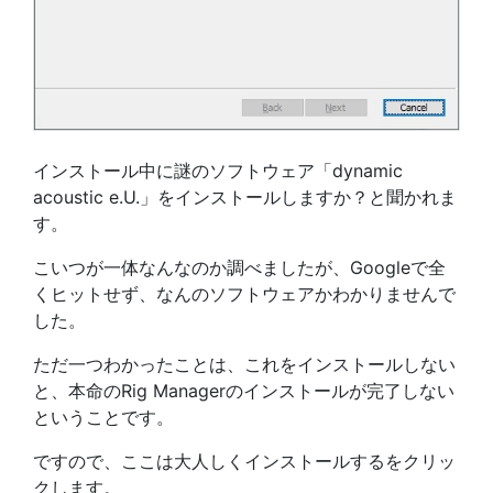
インストール中に謎のソフトウェア「dynamic
acoustic e.U.」をインストールしますか？と聞かれま
す。
こいつが一体なんなのか調べましたが、Googleで全
くヒットせず、なんのソフトウェアかわかりませんで
した。
ただ一つわかったことは、これをインストールしない
と、本命のRig Managerのインストールが完了しない
ということです。
ですので、ここは大人しくインストールするをクリッ
クします。