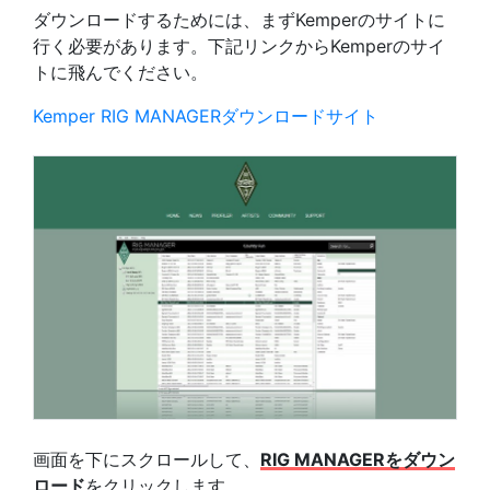
ダウンロードするためには、まずKemperのサイトに
行く必要があります。下記リンクからKemperのサイ
トに飛んでください。
Kemper RIG MANAGERダウンロードサイト
画面を下にスクロールして、
RIG MANAGERをダウン
ロード
をクリックします。