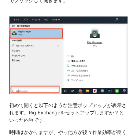
でクリックして開きます。
初めて開くと以下のような注意ポップアップが表示さ
れます。Rig Exchangeをセットアップしますか？と
いった内容です。
時間はかかりますが、やっ他方が後々作業効率が良く