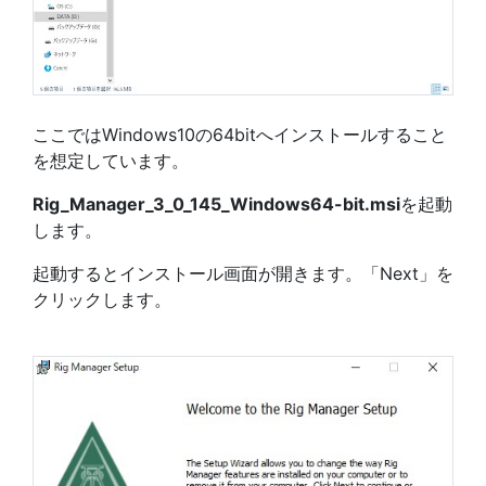
ここではWindows10の64bitへインストールすること
を想定しています。
Rig_Manager_3_0_145_Windows64-bit.msi
を起動
します。
起動するとインストール画面が開きます。「Next」を
クリックします。