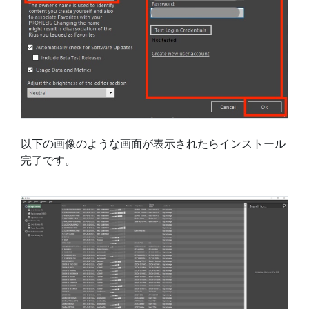
以下の画像のような画面が表示されたらインストール
完了です。