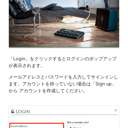
「Login」をクリックするとログインのポップアップ
が表示されます。
メールアドレスとパスワードを入力してサインインし
ます。アカウントを持っていない場合は「Sign up」
から アカウントを作成してください。