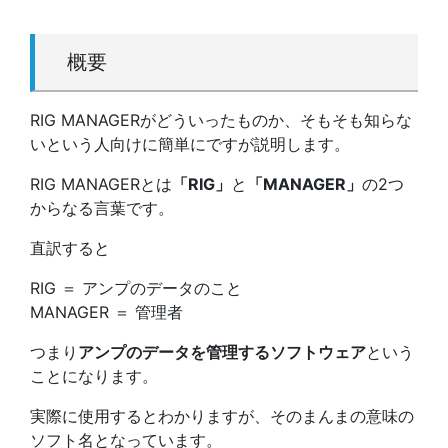
概要
RIG MANAGERがどういったものか、そもそも知らな
いという人向けに簡単にですが説明します。
RIG MANAGERとは
「RIG」
と
「MANAGER」
の2つ
からなる言葉です。
直訳すると
RIG ＝ アンプのデータのこと
MANAGER ＝ 管理者
つまり
アンプのデータを管理するソフトウェア
という
ことになります。
実際に使用するとわかりますが、そのまんまの意味の
ソフト名となっています。