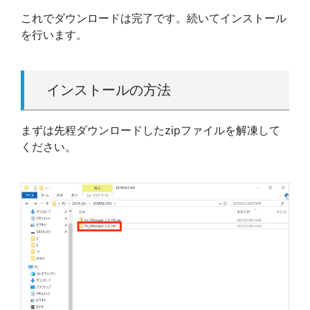
これでダウンロードは完了です。続いてインストール
を行います。
インストールの方法
まずは先程ダウンロードしたzipファイルを解凍して
ください。